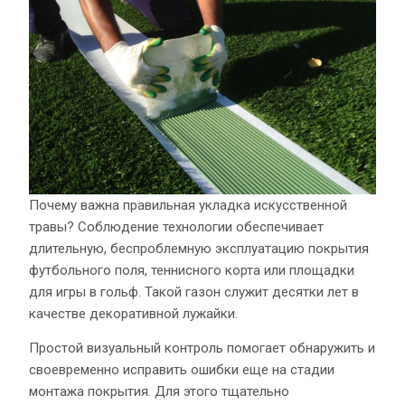
Почему важна правильная укладка искусственной
травы? Соблюдение технологии обеспечивает
длительную, беспроблемную эксплуатацию покрытия
футбольного поля, теннисного корта или площадки
для игры в гольф. Такой газон служит десятки лет в
качестве декоративной лужайки.
Простой визуальный контроль помогает обнаружить и
своевременно исправить ошибки еще на стадии
монтажа покрытия. Для этого тщательно