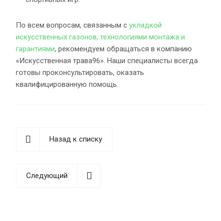
По всем вопросам, связанным с
укладкой
искусственных газонов, технологиями монтажа и
гарантиями
, рекомендуем обращаться в компанию
«Искусственная трава96». Наши специалисты всегда
готовы проконсультировать, оказать
квалифицированную помощь.
Назад к списку
Следующий