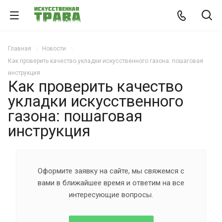
Главная
Новости
Как проверить качество укладки искусственного газона: пошаговая
инструкция
Как проверить качество
укладки искусственного
газона: пошаговая
инструкция
Оформите заявку на сайте, мы свяжемся с
вами в ближайшее время и ответим на все
интересующие вопросы.