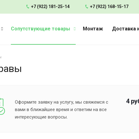
+7 (922) 181-25-14
+7 (922) 168-15-17
Сопутствующие товары
Монтаж
Доставка 
ы
травы
4
ру
Оформите заявку на услугу, мы свяжемся с
вами в ближайшее время и ответим на все
интересующие вопросы.