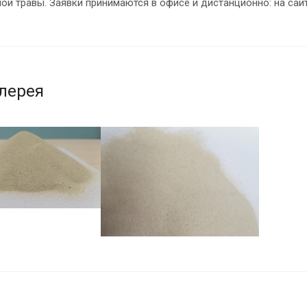
ой травы. Заявки принимаются в офисе и дистанционно: на сайте
лерея