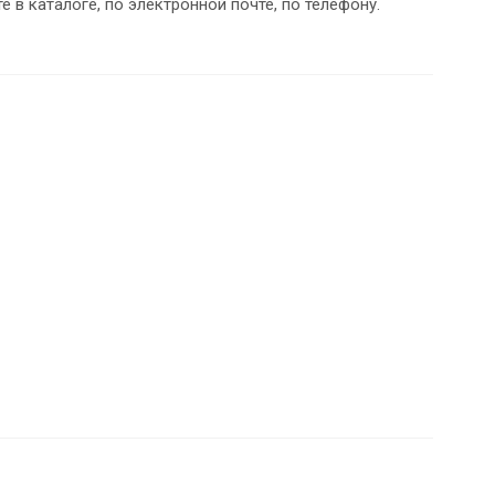
 в каталоге, по электронной почте, по телефону.