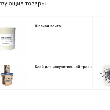
твующие товары
Шовная лента
Клей для искусственной травы