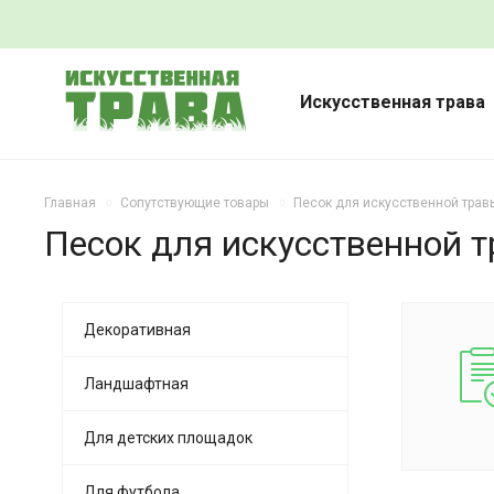
Искусственная трава
Главная
Сопутствующие товары
Песок для искусственной трав
Песок для искусственной 
Декоративная
Ландшафтная
Для детских площадок
Для футбола