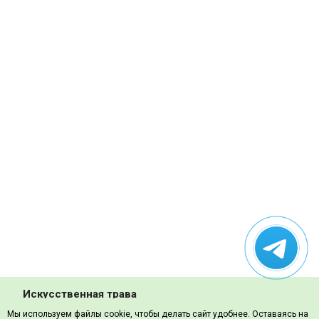
Искусственная трава
Мы используем файлы cookie, чтобы делать сайт удобнее. Оставаясь на
Декоративная