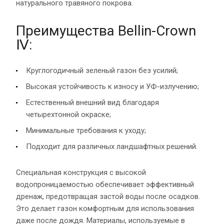
натурального травяного покрова.
Преимущества Bellin-Crown
Ⅳ:
Круглогодичный зеленый газон без усилий;
Высокая устойчивость к износу и УФ-излучению;
Естественный внешний вид благодаря
четырехтонной окраске;
Минимальные требования к уходу;
Подходит для различных ландшафтных решений.
Специальная конструкция с высокой
водопроницаемостью обеспечивает эффективный
дренаж, предотвращая застой воды после осадков.
Это делает газон комфортным для использования
даже после дождя. Материалы, используемые в