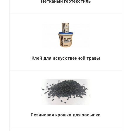
Нетканый геотекстиль
Клей для искусственной травы
Резиновая крошка для засыпки