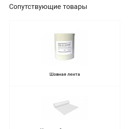
Сопутствующие товары
Шовная лента