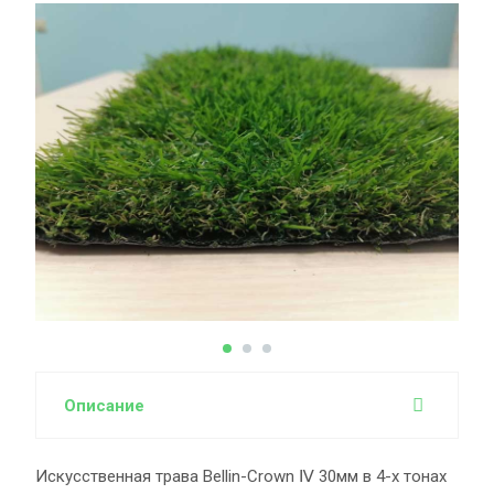
Описание
Искусственная трава Bellin-Crown Ⅳ 30мм в 4-х тонах