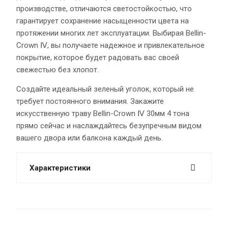
производстве, отличаются светостойкостью, что
гарантирует сохранение насыщенности цвета на
протяжении многих лет эксплуатации. Выбирая Bellin-
Crown Ⅳ, вы получаете надежное и привлекательное
покрытие, которое будет радовать вас своей
свежестью без хлопот.
Создайте идеальный зеленый уголок, который не
требует постоянного внимания. Закажите
искусственную траву Bellin-Crown Ⅳ 30мм 4 тона
прямо сейчас и наслаждайтесь безупречным видом
вашего двора или балкона каждый день.
Характеристики