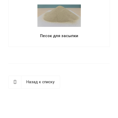
Песок для засыпки
Назад к списку