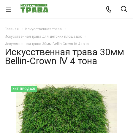
Главная
Искусственная трава
Искусственная трава для детских площадок
Искусственная трава 30мм Bellin-Crown Ⅳ 4 тона
Искусственная трава 30мм
Bellin-Crown Ⅳ 4 тона
ХИТ ПРОДАЖ